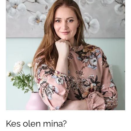
Kes olen mina?